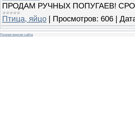
ПРОДАМ РУЧНЫХ ПОПУГАЕВ! СРО
Птица, яйцо
|
Просмотров:
606
|
Дат
Полная версия сайта