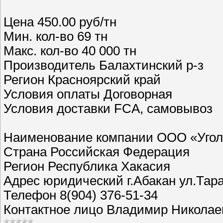
Цена 450.00 руб/тн
Мин. кол-во 69 тн
Макс. кол-во 40 000 тн
Производитель Балахтинский р-з
Регион Красноярский край
Условия оплаты Договорная
Условия доставки FCA, самовывоз
Наименование компании ООО «Уго
Страна Российская Федерация
Регион Республика Хакасия
Адрес юридический г.Абакан ул.Тар
Телефон 8(904) 376-51-34
Контактное лицо Владимир Николае