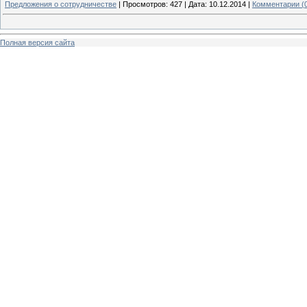
Предложения о сотрудничестве
|
Просмотров:
427
|
Дата:
10.12.2014
|
Комментарии (
Полная версия сайта